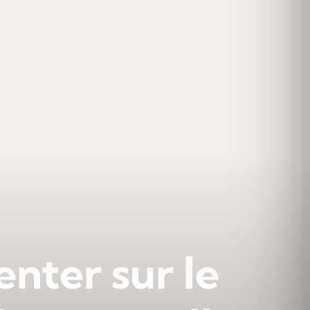
enter sur le