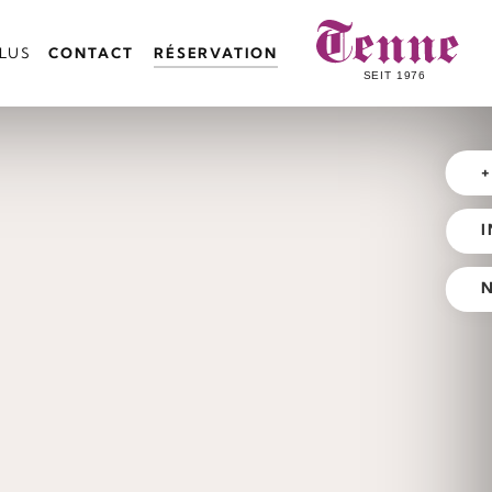
LUS
CONTACT
RÉSERVATION
+