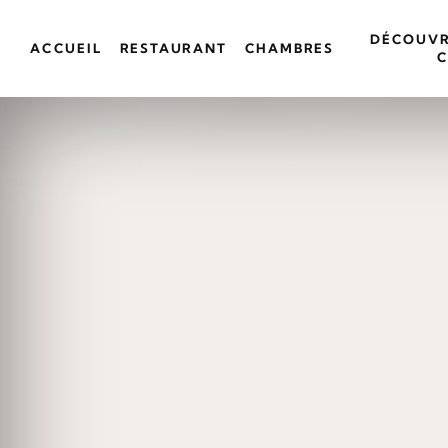
DÉCOUVRI
ACCUEIL
RESTAURANT
CHAMBRES