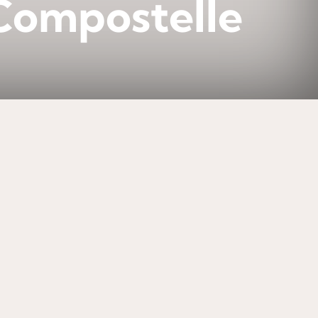
Compostelle