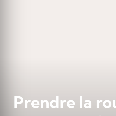
Prendre la rou