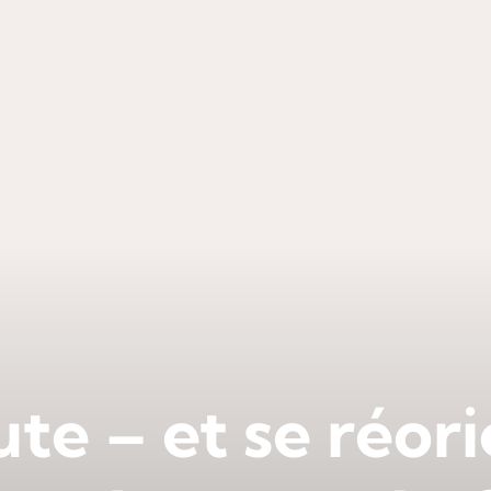
te – et se réori