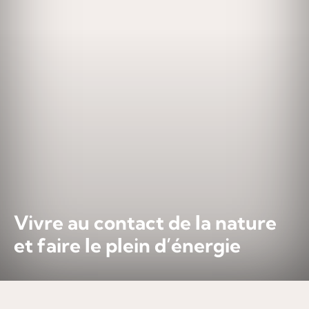
Vivre au contact de la nature
et faire le plein d’énergie