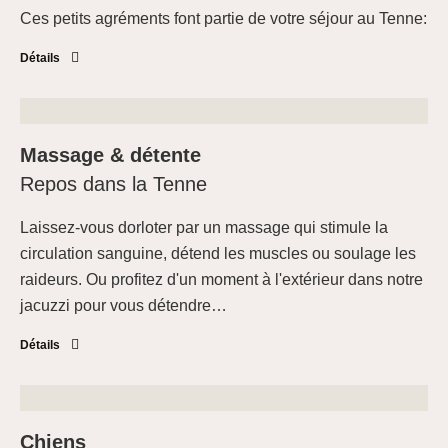
Ces petits agréments font partie de votre séjour au Tenne:
Détails
Massage & détente
Repos dans la Tenne
Laissez-vous dorloter par un massage qui stimule la
circulation sanguine, détend les muscles ou soulage les
raideurs. Ou profitez d'un moment à l'extérieur dans notre
jacuzzi pour vous détendre
…
Détails
Chiens