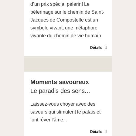
d’un prix spécial pèlerin! Le
pèlerinage sur le chemin de Saint-
Jacques de Compostelle est un
symbole vivant, une métaphore
vivante du chemin de vie humain.
Détails
Moments savoureux
Le paradis des sens...
Laissez-vous choyer avec des
saveurs qui stimulent le palais et
font rêver l'âme...
Détails