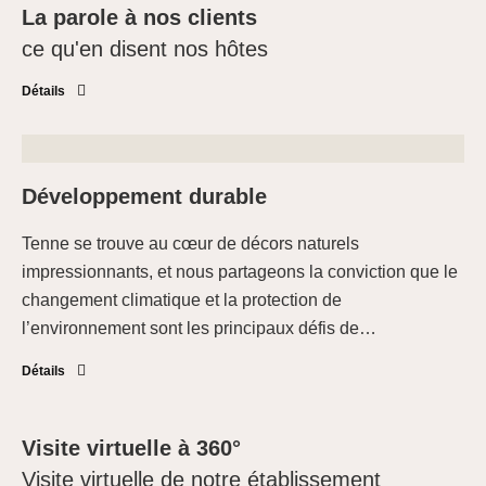
La parole à nos clients
ce qu'en disent nos hôtes
Détails
Développement durable
Tenne se trouve au cœur de décors naturels
impressionnants, et nous partageons la conviction que le
changement climatique et la protection de
l’environnement sont les principaux défis de
…
Détails
Visite virtuelle à 360°
Visite virtuelle de notre établissement