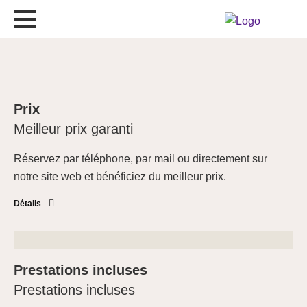
Prix
Meilleur prix garanti
Réservez par téléphone, par mail ou directement sur
notre site web et bénéficiez du meilleur prix.
Détails
Prestations incluses
Prestations incluses