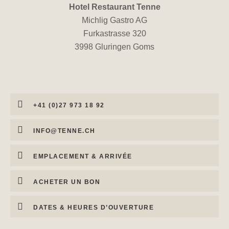
Hotel Restaurant Tenne
Michlig Gastro AG
Furkastrasse 320
3998 Gluringen Goms
+41 (0)27 973 18 92
INFO@TENNE.CH
EMPLACEMENT & ARRIVÉE
ACHETER UN BON
DATES & HEURES D’OUVERTURE