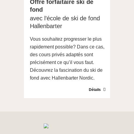
Offre forfaitaire ski de
fond
avec l’école de ski de fond
Hallenbarter
Vous souhaitez progresser le plus
rapidement possible? Dans ce cas,
des cours privés adaptés sont
précisément ce qu’il vous faut.
Découvrez la fascination du ski de
fond avec Hallenbarter Nordic.
Détails