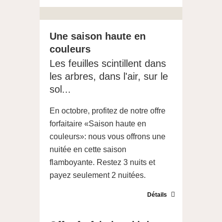
Une saison haute en
couleurs
Les feuilles scintillent dans
les arbres, dans l'air, sur le
sol...
En octobre, profitez de notre offre
forfaitaire «Saison haute en
couleurs»: nous vous offrons une
nuitée en cette saison
flamboyante. Restez 3 nuits et
payez seulement 2 nuitées.
Détails