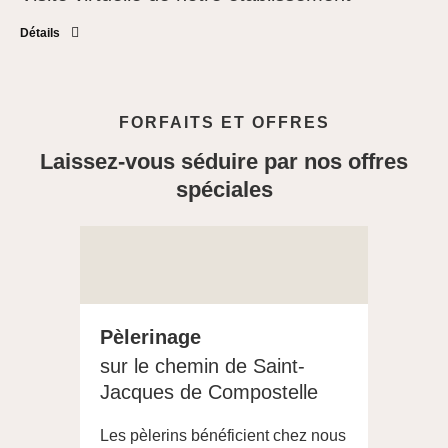
Détails
FORFAITS ET OFFRES
Laissez-vous séduire par nos offres
spéciales
Pèlerinage
sur le chemin de Saint-
Jacques de Compostelle
Les pèlerins bénéficient chez nous