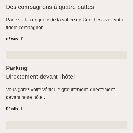
Des compagnons à quatre pattes
Partez à la conquête de la vallée de Conches avec votre
fidèle compagnon...
Détails
Parking
Directement devant l’hôtel
Vous garez votre véhicule gratuitement, directement
devant notre hôtel.
Détails