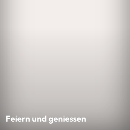
Feiern und geniessen