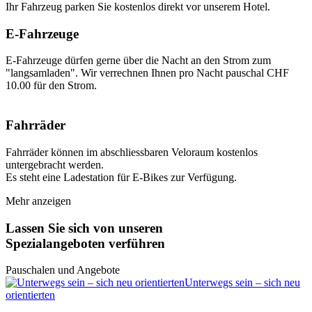
Ihr Fahrzeug parken Sie kostenlos direkt vor unserem Hotel.
E-Fahrzeuge
E-Fahrzeuge dürfen gerne über die Nacht an den Strom zum
"langsamladen". Wir verrechnen Ihnen pro Nacht pauschal CHF
10.00 für den Strom.
Fahrräder
Fahrräder können im abschliessbaren Veloraum kostenlos
untergebracht werden.
Es steht eine Ladestation für E-Bikes zur Verfügung.
Mehr anzeigen
Lassen Sie sich von unseren
Spezialangeboten verführen
Pauschalen und Angebote
Unterwegs sein – sich neu
orientierten