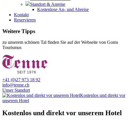
Standort & Anreise
Kostenlose An- und Abreise
Kontakt
Reservieren
Weitere Tipps
zu unserem schönen Tal finden Sie auf der Webseite von Goms
Tourismus
+41 (0)27 973 18 92
info@tenne.ch
Unser Standort
Kostenlos und direkt vor
unserem Hotel
Kostenlos und direkt vor unserem Hotel