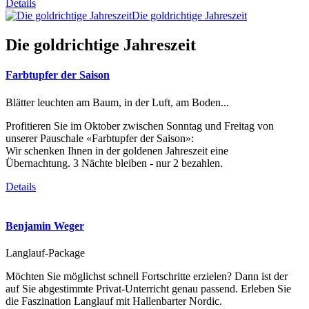
Details
Die goldrichtige Jahreszeit
Die goldrichtige Jahreszeit
Farbtupfer der Saison
Blätter leuchten am Baum, in der Luft, am Boden...
Profitieren Sie im Oktober zwischen Sonntag und Freitag von
unserer Pauschale «Farbtupfer der Saison»:
Wir schenken Ihnen in der goldenen Jahreszeit eine
Übernachtung. 3 Nächte bleiben - nur 2 bezahlen.
Details
Benjamin Weger
Langlauf-Package
Möchten Sie möglichst schnell Fortschritte erzielen? Dann ist der
auf Sie abgestimmte Privat-Unterricht genau passend. Erleben Sie
die Faszination Langlauf mit Hallenbarter Nordic.