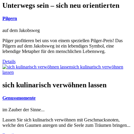
Unterwegs sein – sich neu orientierten
Pilgern
auf dem Jakobsweg
Pilger profitieren bei uns von einem speziellen Pilger-Preis! Das
Pilgern auf dem Jakobsweg ist ein lebendiges Symbol, eine
lebendige Metapher für den menschlichen Lebensweg.
Details
sich kulinarisch verwöhnen
lassen
sich kulinarisch verwöhnen lassen
Genussmomente
im Zauber der Sinne...
Lassen Sie sich kulinarisch verwöhnen mit Geschmacksnoten,
welche den Gaumen anregen und die Seele zum Träumen bringen...