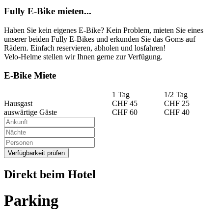
Fully E-Bike mieten...
Haben Sie kein eigenes E-Bike? Kein Problem, mieten Sie eines
unserer beiden Fully E-Bikes und erkunden Sie das Goms auf
Rädern. Einfach reservieren, abholen und losfahren!
Velo-Helme stellen wir Ihnen gerne zur Verfügung.
E-Bike Miete
1 Tag
1/2 Tag
Hausgast
CHF 45
CHF 25
auswärtige Gäste
CHF 60
CHF 40
Verfügbarkeit prüfen
Direkt beim Hotel
Parking