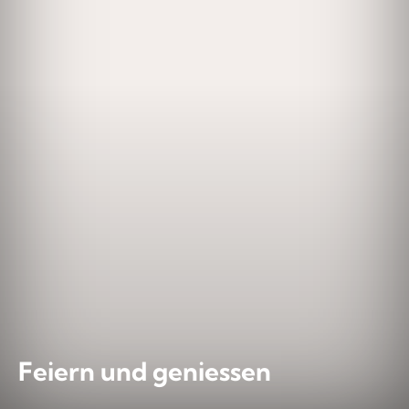
Feiern und geniessen